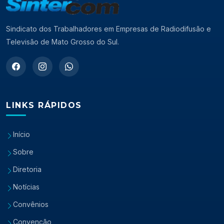
Sindicato dos Trabalhadores em Empresas de Radiodifusão e
Televisão de Mato Grosso do Sul.
LINKS RÁPIDOS
Início
Sobre
Diretoria
Notícias
Convênios
Convenção