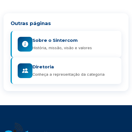
Outras páginas
Sobre o Sintercom
História, missão, visão e valores
Diretoria
Conheça a representação da categoria