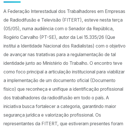
A Federação Interestadual dos Trabalhadores em Empresas
de Radiodifusão e Televisão (FITERT), esteve nesta terça
(05/05), numa audiência com o Senador da República,
Rogério Carvalho (PT-SE), autor da Lei 15.335/26 (Que
institui a Identidade Nacional dos Radialistas) com o objetivo
de avançar nas tratativas para a regulamentação de tal
identidade junto ao Ministério do Trabalho. O encontro teve
como foco principal a articulação institucional para viabilizar
a implementação de um documento oficial (Documento
físico) que reconheça e unifique a identificação profissional
dos trabalhadores da radiodifusão em todo o país. A
iniciativa busca fortalecer a categoria, garantindo maior
segurança jurídica e valorização profissional. Os
representantes da FITERT, que estiveram presentes foram