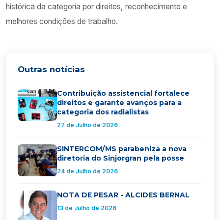
histórica da categoria por direitos, reconhecimento e
melhores condições de trabalho.
Outras notícias
Contribuição assistencial fortalece
direitos e garante avanços para a
categoria dos radialistas
27 de Julho de 2026
SINTERCOM/MS parabeniza a nova
diretoria do Sinjorgran pela posse
24 de Julho de 2026
NOTA DE PESAR - ALCIDES BERNAL
13 de Julho de 2026