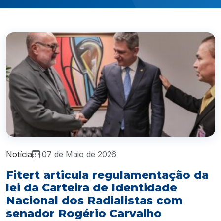
Notícia
07 de Maio de 2026
Fitert articula regulamentação da
lei da Carteira de Identidade
Nacional dos Radialistas com
senador Rogério Carvalho