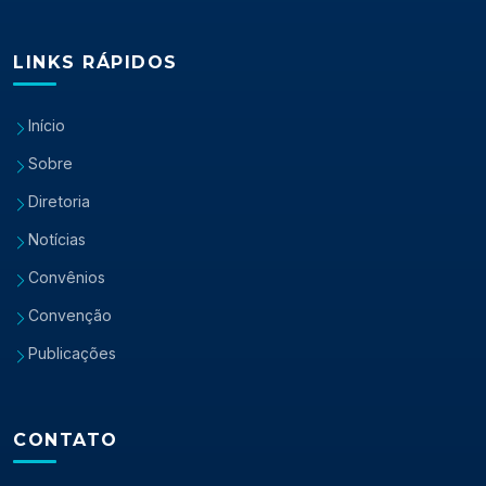
LINKS RÁPIDOS
Início
Sobre
Diretoria
Notícias
Convênios
Convenção
Publicações
CONTATO