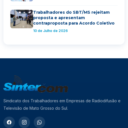
Trabalhadores do SBT/MS rejeitam
proposta e apresentam
contraproposta para Acordo Coletivo
10 de Julho de 2026
Sindicato dos Trabalhadores em Empresas de Radiodifusão e
Televisão de Mato Grosso do Sul.