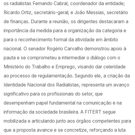
os radialistas Fernando Cabral, coordenador da entidade;
Ricardo Ortiz, secretário-geral; e João Messias, secretário
de finanças. Durante a reunião, os dirigentes destacaram a
importância da medida para a organização da categoria e
para o reconhecimento formal da atividade em âmbito
nacional. O senador Rogério Carvalho demonstrou apoio à
pauta e se comprometeu a intermediar o diálogo com o
Ministério do Trabalho e Emprego, visando dar celeridade
ao processo de regulamentação. Segundo ele, a criação da
Identidade Nacional dos Radialistas, representa um avanço
significativo para os profissionais do setor, que
desempenham papel fundamental na comunicação e na
informação da sociedade brasileira. A FITERT segue
mobilizada e articulando junto aos órgãos competentes para
que a proposta avance e se concretize, reforçando a luta